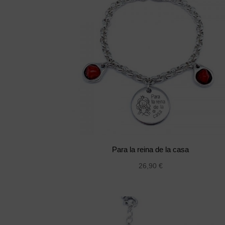
Para la reina de la casa
26,90
€