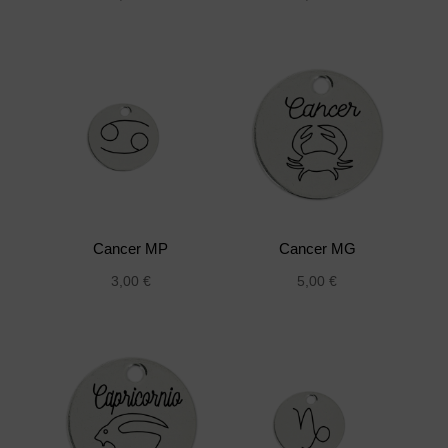
Cancer MP
Cancer MG
3,00
€
5,00
€