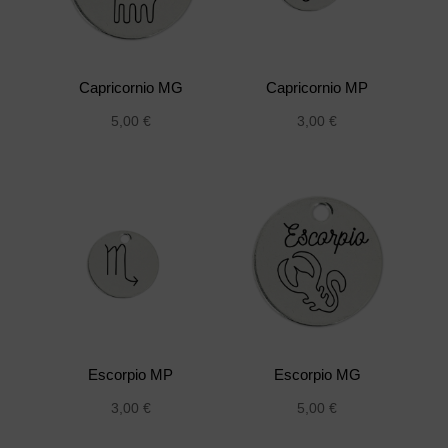
Capricornio MG
Capricornio MP
5,00
€
3,00
€
Escorpio MP
Escorpio MG
3,00
€
5,00
€