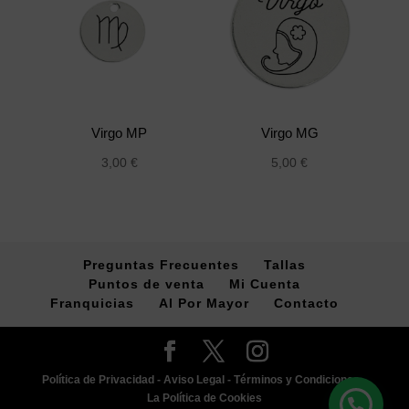
Virgo MP
Virgo MG
3,00
€
5,00
€
Preguntas Frecuentes
Tallas
Puntos de venta
Mi Cuenta
Franquicias
Al Por Mayor
Contacto
Política de Privacidad -
Aviso Legal -
Términos y Condiciones -
La Política de Cookies