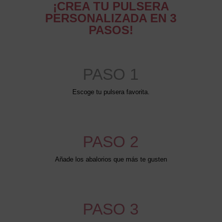
¡CREA TU PULSERA
PERSONALIZADA EN 3
PASOS!
PASO 1
Escoge tu pulsera favorita.
PASO 2
Añade los abalorios que más te gusten
PASO 3