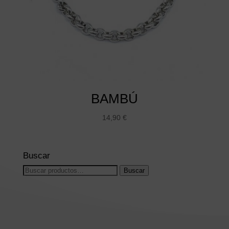
BAMBÚ
14,90
€
Buscar
Buscar
Buscar
por: