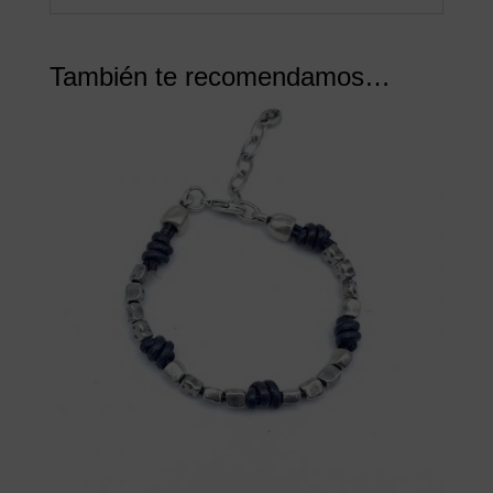
También te recomendamos…