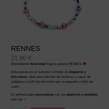
RENNES
21,90
€
Desbordando
feminidad
llega la pulsera RENNES
Esta pulsera es un autentico símbolo de
elegancia y
delicadeza
, ideal para todo tipo de muñecas y capaz de
adaptarse a todo tipo de estilos por su pequeño cordón de
cuero.
Es perfecta para
personalizar
con tus
abalorios y medallas
más top