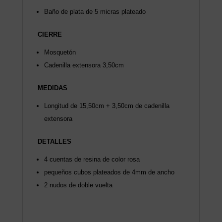
Baño de plata de 5 micras plateado
CIERRE
Mosquetón
Cadenilla extensora 3,50cm
MEDIDAS
Longitud de 15,50cm + 3,50cm de cadenilla
extensora
DETALLES
4 cuentas de resina de color rosa
pequeños cubos plateados de 4mm de ancho
2 nudos de doble vuelta