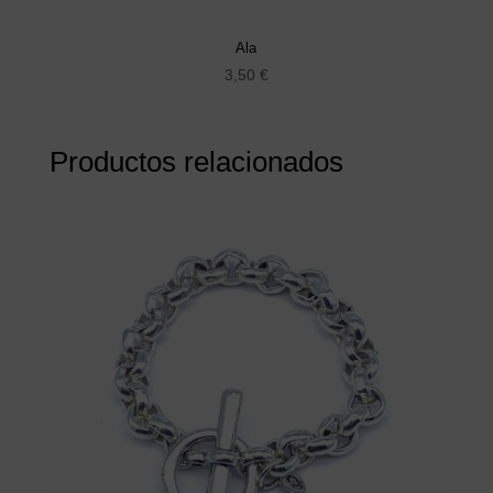
Ala
3,50
€
Productos relacionados