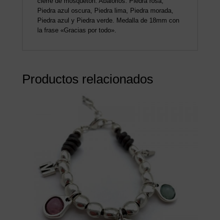
cierre de mosquetón. Abalorios: Piedra rosa,
Piedra azul oscura, Piedra lima, Piedra morada,
Piedra azul y Piedra verde. Medalla de 18mm con
la frase «Gracias por todo».
Productos relacionados