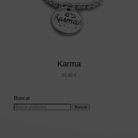
Karma
21,90
€
Buscar
Buscar
Buscar
por: