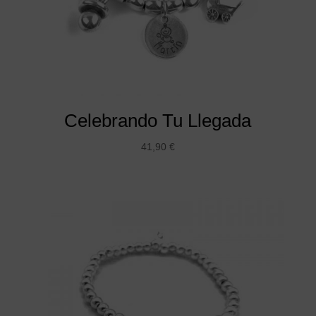
Celebrando Tu Llegada
41,90
€