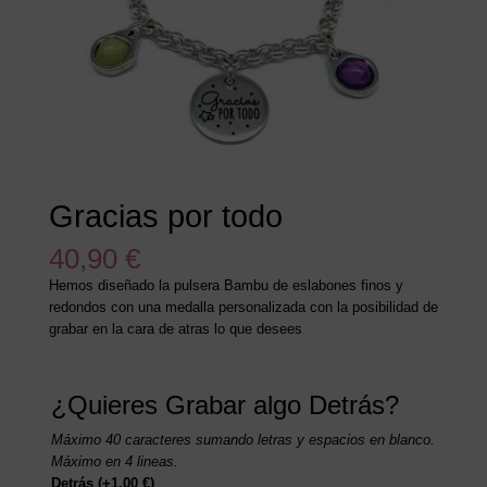
Gracias por todo
40,90
€
Hemos diseñado la pulsera Bambu de eslabones finos y
redondos con una medalla personalizada con la posibilidad de
grabar en la cara de atras lo que desees
¿Quieres Grabar algo Detrás?
Máximo 40 caracteres sumando letras y espacios en blanco.
Máximo en 4 lineas.
Detrás
(+
1,00
€
)