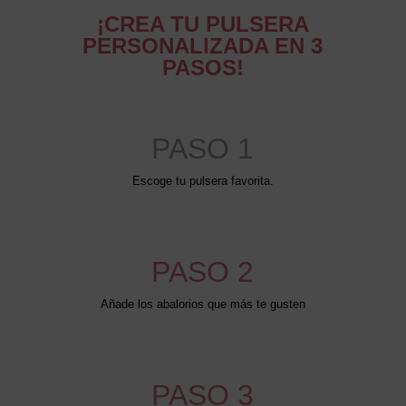
¡CREA TU PULSERA
PERSONALIZADA EN 3
PASOS!
PASO 1
Escoge tu pulsera favorita.
PASO 2
Añade los abalorios que más te gusten
PASO 3