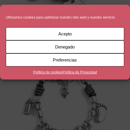
Utilizamos cookies para optimizar nuestro sitio web y nuestro servicio.
Acepto
Aunque Tú y Yo
Denegado
33,90
€
Preferencias
Política de cookies
Política de Privacidad