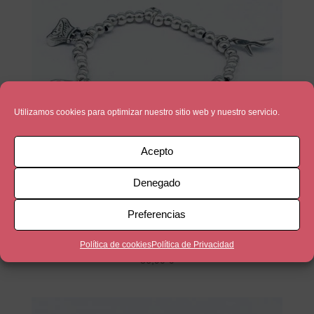
Utilizamos cookies para optimizar nuestro sitio web y nuestro servicio.
Acepto
Denegado
Preferencias
La Mejor Mamá del Mundo
Política de cookies
Política de Privacidad
36,90
€