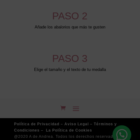
PASO 2
Añade los abalorios que más te gusten
PASO 3
Elige el tamaño y el texto de tu medalla
Política de Privacidad –
Aviso Legal –
Términos y
Condiciones –
La Política de Cookies
@2020 A de Andrea. Todos los derechos reservados.