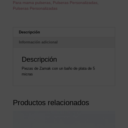
Para mama pulseras
,
Pulseras Personalizadas
,
Pulseras Personalizadas
Descripción
Información adicional
Descripción
Piezas de Zamak con un baño de plata de 5
micras
Productos relacionados