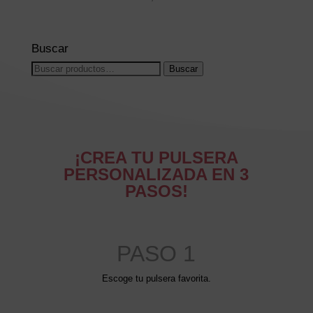
Buscar
Buscar
Buscar
por:
¡CREA TU PULSERA
PERSONALIZADA EN 3
PASOS!
PASO 1
Escoge tu pulsera favorita.