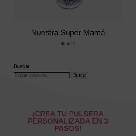
Nuestra Super Mamá
40,40
€
Buscar
Buscar
Buscar
por:
¡CREA TU PULSERA
PERSONALIZADA EN 3
PASOS!