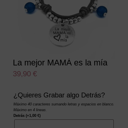
La mejor MAMÁ es la mía
39,90
€
¿Quieres Grabar algo Detrás?
Máximo 40 caracteres sumando letras y espacios en blanco.
Máximo en 4 lineas.
Detrás
(+
1,00
€
)