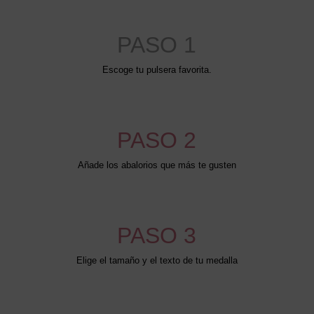
PASO 1
Escoge tu pulsera favorita.
PASO 2
Añade los abalorios que más te gusten
PASO 3
Elige el tamaño y el texto de tu medalla