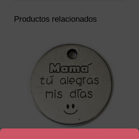
Productos relacionados