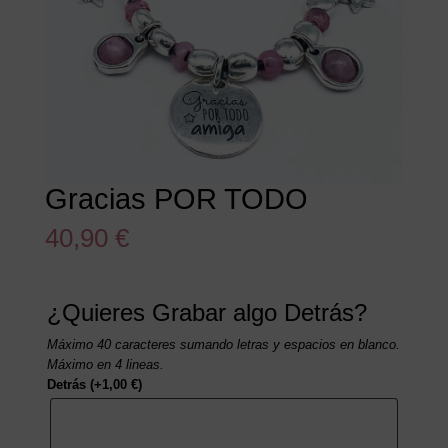
Gracias POR TODO
40,90
€
¿Quieres Grabar algo Detrás?
Máximo 40 caracteres sumando letras y espacios en blanco.
Máximo en 4 lineas.
Detrás
(+
1,00
€
)