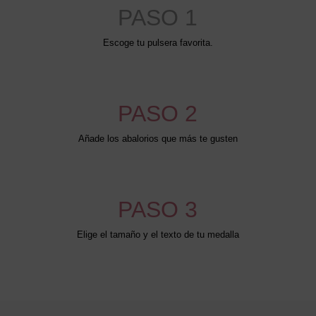
PASO 1
Escoge tu pulsera favorita.
PASO 2
Añade los abalorios que más te gusten
PASO 3
Elige el tamaño y el texto de tu medalla