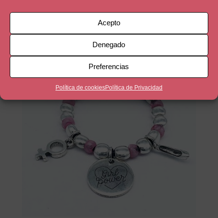
41,90
€
Acepto
Denegado
Preferencias
Política de cookies
Política de Privacidad