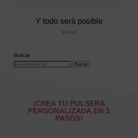
Y todo será posible
36,40
€
Buscar
Buscar
Buscar
por:
¡CREA TU PULSERA
PERSONALIZADA EN 3
PASOS!