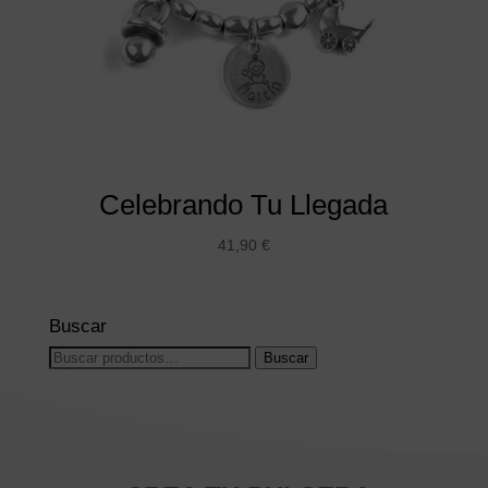
Celebrando Tu Llegada
41,90
€
Buscar
Buscar
Buscar
por: