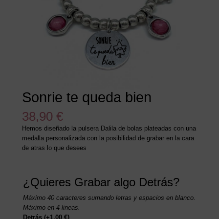
Sonrie te queda bien
38,90
€
Hemos diseñado la pulsera Dalila de bolas plateadas con una
medalla personalizada con la posibilidad de grabar en la cara
de atras lo que desees
¿Quieres Grabar algo Detrás?
Máximo 40 caracteres sumando letras y espacios en blanco.
Máximo en 4 lineas.
Detrás
(+
1,00
€
)