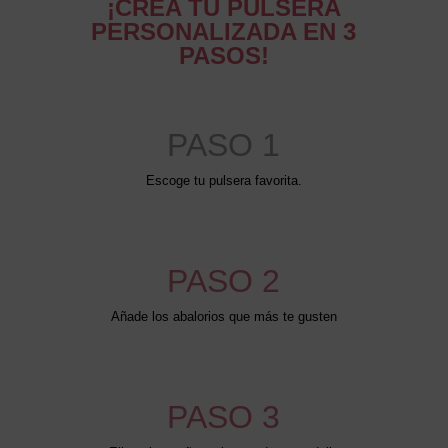
¡CREA TU PULSERA
PERSONALIZADA EN 3
PASOS!
PASO 1
Escoge tu pulsera favorita.
PASO 2
Añade los abalorios que más te gusten
PASO 3