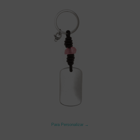
Para Personalizar →