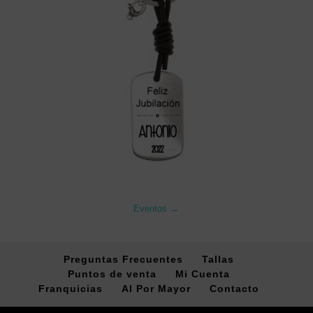
Eventos →
Preguntas Frecuentes
Tallas
Puntos de venta
Mi Cuenta
Franquicias
Al Por Mayor
Contacto