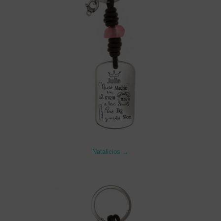
Natalicios →