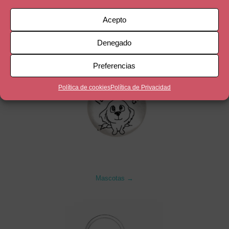
Acepto
Denegado
Preferencias
Política de cookies
Política de Privacidad
Mascotas →