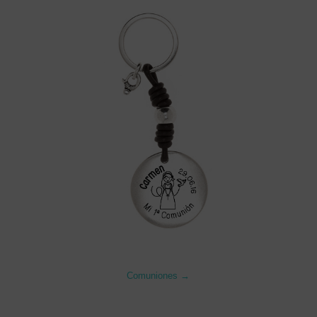
Comuniones →