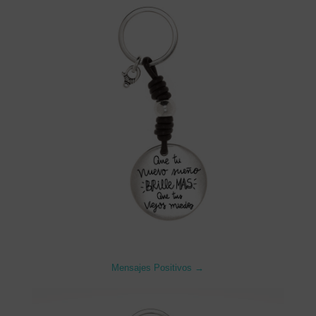
Mensajes Positivos →