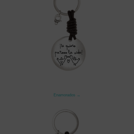
Enamorados →