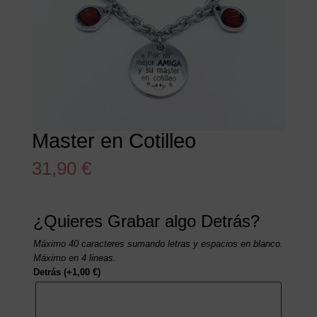
Master en Cotilleo
31,90
€
¿Quieres Grabar algo Detrás?
Máximo 40 caracteres sumando letras y espacios en blanco.
Máximo en 4 lineas.
Detrás
(+
1,00
€
)