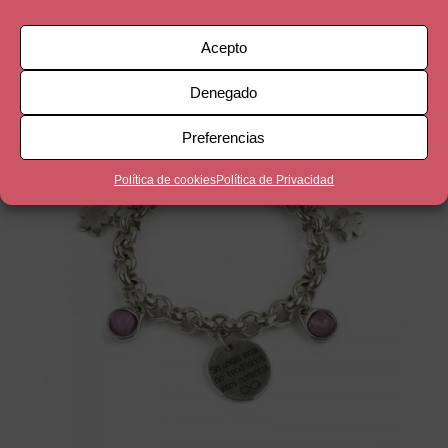
25,90
€
Acepto
Denegado
Preferencias
Política de cookies
Política de Privacidad