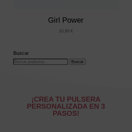
Girl Power
33,90
€
Buscar
Buscar
Buscar
por:
¡CREA TU PULSERA
PERSONALIZADA EN 3
PASOS!