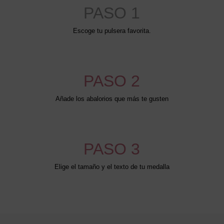
PASO 1
Escoge tu pulsera favorita.
PASO 2
Añade los abalorios que más te gusten
PASO 3
Elige el tamaño y el texto de tu medalla