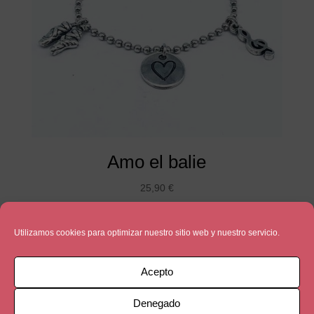
Amo el balie
25,90
€
Utilizamos cookies para optimizar nuestro sitio web y nuestro servicio.
Acepto
Denegado