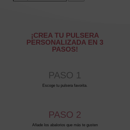
por:
¡CREA TU PULSERA
PERSONALIZADA EN 3
PASOS!
PASO 1
Escoge tu pulsera favorita.
PASO 2
Añade los abalorios que más te gusten