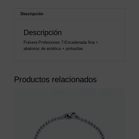
Descripción
Descripción
Pulsera Profesiones 7-Encadenada fina +
abalorios de estética + pintauñas
Productos relacionados