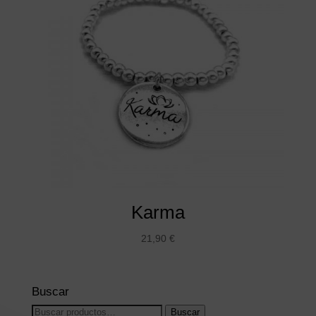
Karma
21,90
€
Buscar
Buscar
Buscar