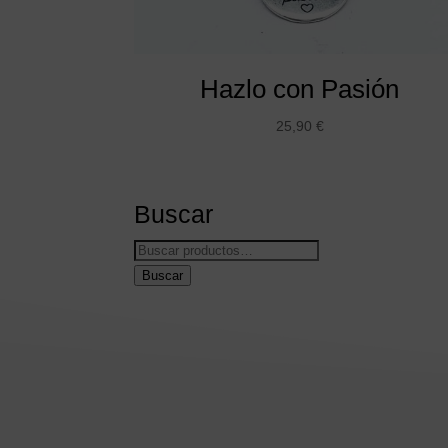
Hazlo con Pasión
25,90
€
Buscar
Buscar
por:
Buscar