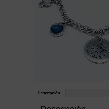
Descripción
Descripción