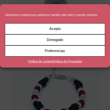
Utilizamos cookies para optimizar nuestro sitio web y nuestro servicio.
Acepto
Girl Power
Denegado
33,90
€
Preferencias
Política de cookies
Política de Privacidad