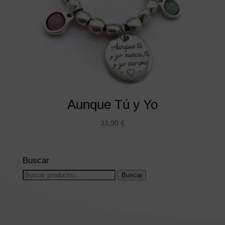
Aunque Tú y Yo
33,90
€
Buscar
Buscar
Buscar
por: