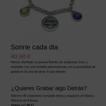
Sonrie cada dia
40,90
€
Hemos diseñado la pulsera Bambu de eslabones finos y
redondos con una medalla personalizada con la posibilidad de
grabar en la cara de atras lo que desees
¿Quieres Grabar algo Detrás?
Máximo 40 caracteres sumando letras y espacios en blanco.
Máximo en 4 lineas.
Detrás
(+
1,00
€
)