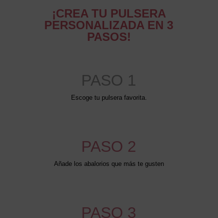
¡CREA TU PULSERA
PERSONALIZADA EN 3
PASOS!
PASO 1
Escoge tu pulsera favorita.
PASO 2
Añade los abalorios que más te gusten
PASO 3