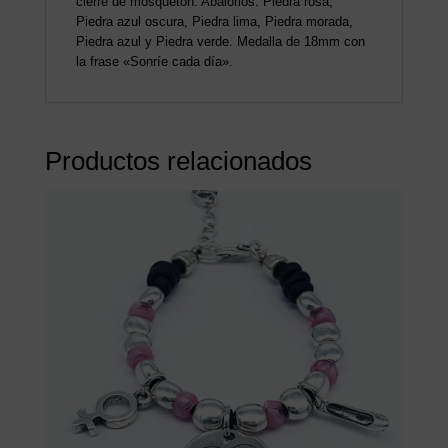
cierre de mosquetón. Abalorios: Piedra rosa,
Piedra azul oscura, Piedra lima, Piedra morada,
Piedra azul y Piedra verde. Medalla de 18mm con
la frase «Sonríe cada día».
Productos relacionados