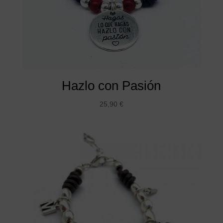
Hazlo con Pasión
25,90
€