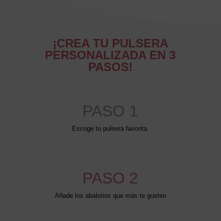
¡CREA TU PULSERA
PERSONALIZADA EN 3
PASOS!
PASO 1
Escoge tu pulsera favorita.
PASO 2
Añade los abalorios que más te gusten