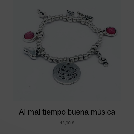
Al mal tiempo buena música
43,90
€