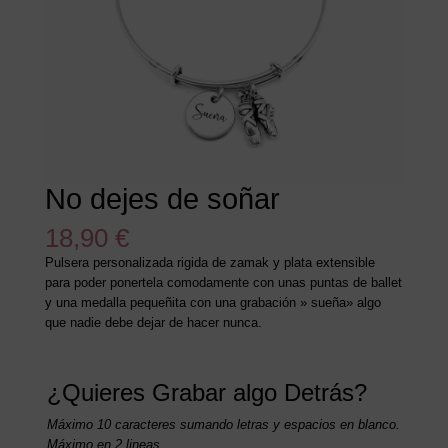
No dejes de soñar
18,90
€
Pulsera personalizada rigida de zamak y plata extensible
para poder ponertela comodamente con unas puntas de ballet
y una medalla pequeñita con una grabación » sueña» algo
que nadie debe dejar de hacer nunca.
¿Quieres Grabar algo Detrás?
Máximo 10 caracteres sumando letras y espacios en blanco.
Máximo en 2 lineas.