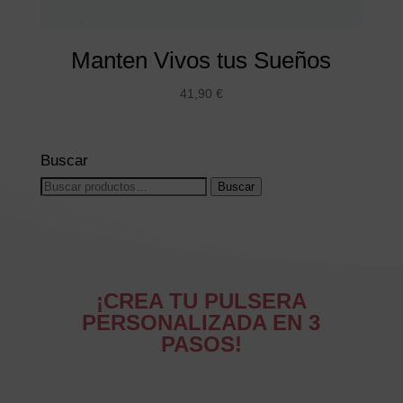
Manten Vivos tus Sueños
41,90
€
Buscar
Buscar
Buscar
por:
¡CREA TU PULSERA
PERSONALIZADA EN 3
PASOS!