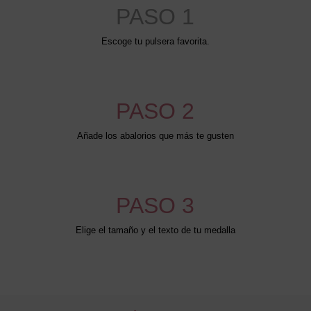
PASO 1
Escoge tu pulsera favorita.
PASO 2
Añade los abalorios que más te gusten
PASO 3
Elige el tamaño y el texto de tu medalla