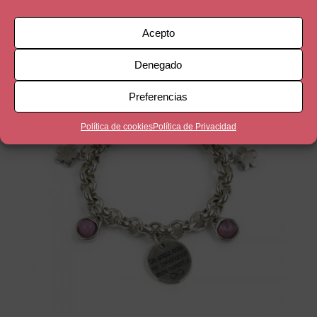
36,90
€
Acepto
Denegado
Preferencias
Política de cookies
Política de Privacidad