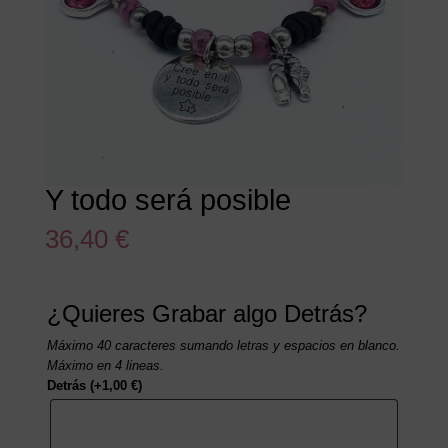
Y todo será posible
36,40
€
¿Quieres Grabar algo Detrás?
Máximo 40 caracteres sumando letras y espacios en blanco.
Máximo en 4 lineas.
Detrás
(+
1,00
€
)