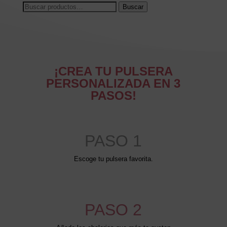
Buscar
Buscar
por:
¡CREA TU PULSERA
PERSONALIZADA EN 3
PASOS!
PASO 1
Escoge tu pulsera favorita.
PASO 2