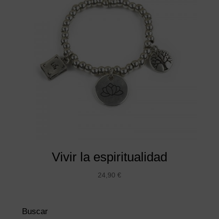
Vivir la espiritualidad
24,90
€
Buscar