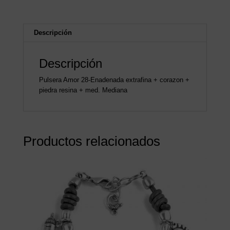
Descripción
Descripción
Pulsera Amor 28-Enadenada extrafina + corazon +
piedra resina + med. Mediana
Productos relacionados