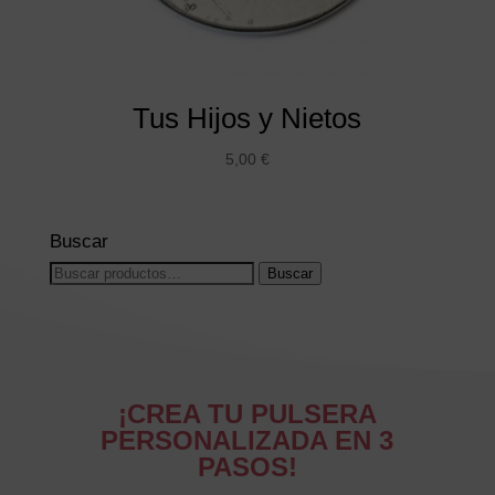
Tus Hijos y Nietos
5,00
€
Buscar
Buscar
Buscar
por:
¡CREA TU PULSERA
PERSONALIZADA EN 3
PASOS!