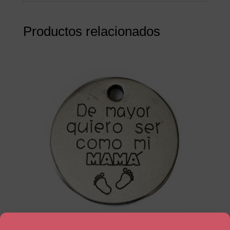
Productos relacionados