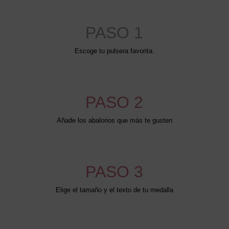
PASO 1
Escoge tu pulsera favorita.
PASO 2
Añade los abalorios que más te gusten
PASO 3
Elige el tamaño y el texto de tu medalla