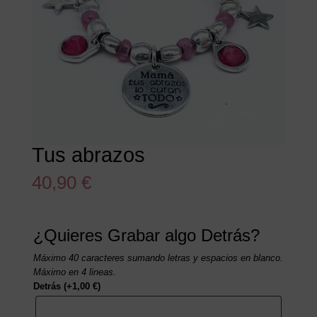
Tus abrazos
40,90
€
¿Quieres Grabar algo Detrás?
Máximo 40 caracteres sumando letras y espacios en blanco.
Máximo en 4 lineas.
Detrás
(+
1,00
€
)