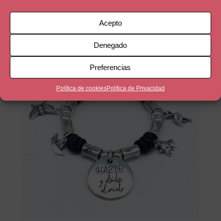
39,90
€
Acepto
Denegado
Preferencias
Política de cookies
Política de Privacidad