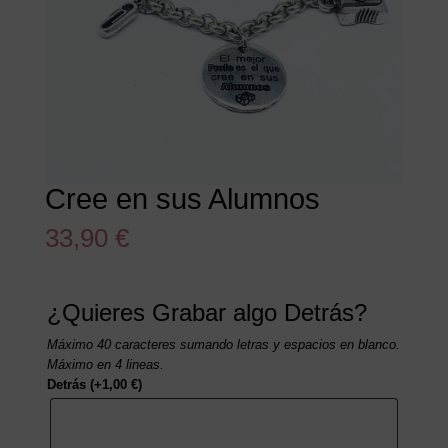
Cree en sus Alumnos
33,90
€
¿Quieres Grabar algo Detrás?
Máximo 40 caracteres sumando letras y espacios en blanco.
Máximo en 4 lineas.
Detrás
(+
1,00
€
)