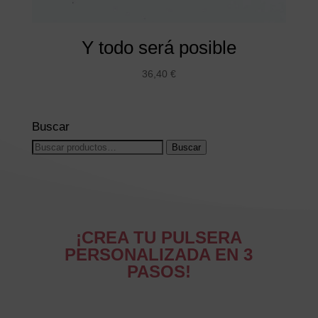
Y todo será posible
36,40
€
Buscar
Buscar
Buscar
por:
¡CREA TU PULSERA
PERSONALIZADA EN 3
PASOS!