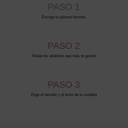
PASO 1
Escoge tu pulsera favorita.
PASO 2
Añade los abalorios que más te gusten
PASO 3
Elige el tamaño y el texto de tu medalla