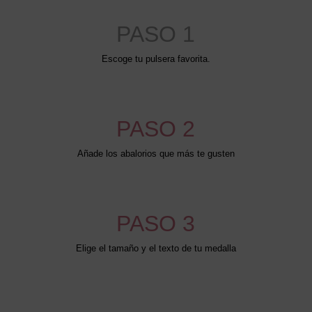
PASO 1
Escoge tu pulsera favorita.
PASO 2
Añade los abalorios que más te gusten
PASO 3
Elige el tamaño y el texto de tu medalla