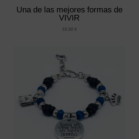
Una de las mejores formas de
VIVIR
33,90
€