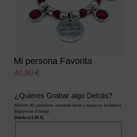
Mi persona Favorita
40,90
€
¿Quieres Grabar algo Detrás?
Máximo 40 caracteres sumando letras y espacios en blanco.
Máximo en 4 lineas.
Detrás
(+
1,00
€
)