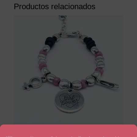
Productos relacionados
Girl Power