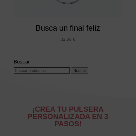
Busca un final feliz
32,90
€
Buscar
Buscar
Buscar
por:
¡CREA TU PULSERA
PERSONALIZADA EN 3
PASOS!