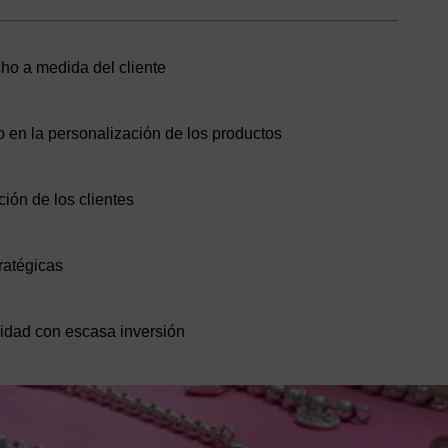
ho a medida del cliente
 en la personalización de los productos
ión de los clientes
ratégicas
lidad con escasa inversión