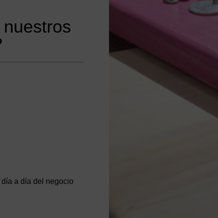
 nuestros
?
 día a día del negocio