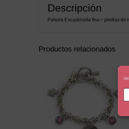
Descripción
Pulsera Encadenada fina + piedras de 
Productos relacionados
Uti