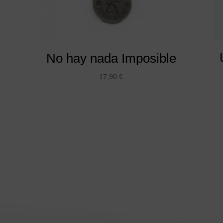
No hay nada Imposible
17,90
€