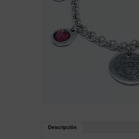
Descripción