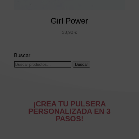
Girl Power
33,90
€
Buscar
Buscar
Buscar
por:
¡CREA TU PULSERA
PERSONALIZADA EN 3
PASOS!