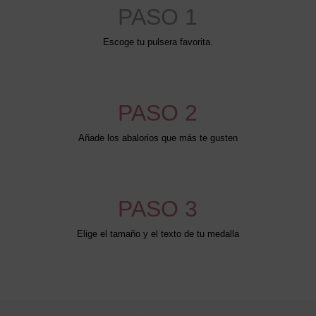
PASO 1
Escoge tu pulsera favorita.
PASO 2
Añade los abalorios que más te gusten
PASO 3
Elige el tamaño y el texto de tu medalla