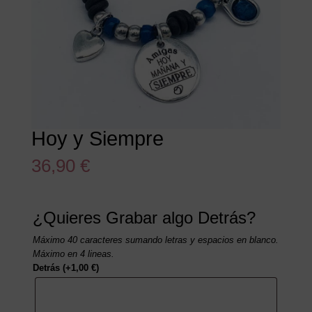
Hoy y Siempre
36,90
€
¿Quieres Grabar algo Detrás?
Máximo 40 caracteres sumando letras y espacios en blanco.
Máximo en 4 lineas.
Detrás
(+
1,00
€
)