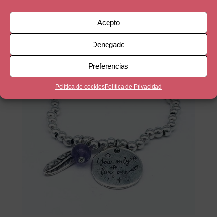
17,90
€
Acepto
Denegado
Preferencias
Política de cookies
Política de Privacidad