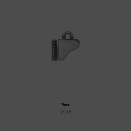
Piano
3,50
€