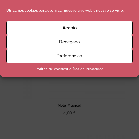
Utilizamos cookies para optimizar nuestro sitio web y nuestro servicio.
Acepto
Denegado
Preferencias
Política de cookies
Política de Privacidad
Nota Musical
4,00
€