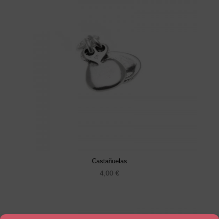
Castañuelas
4,00
€