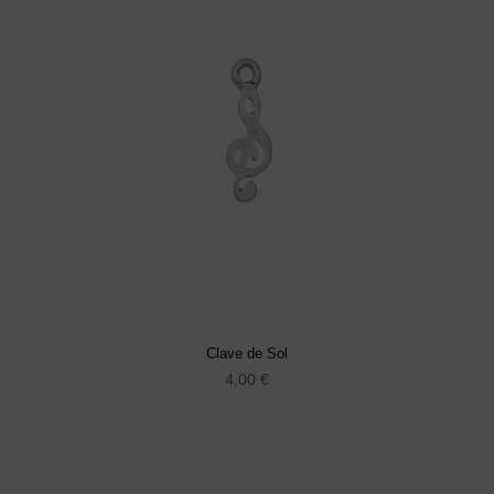
Clave de Sol
4,00
€