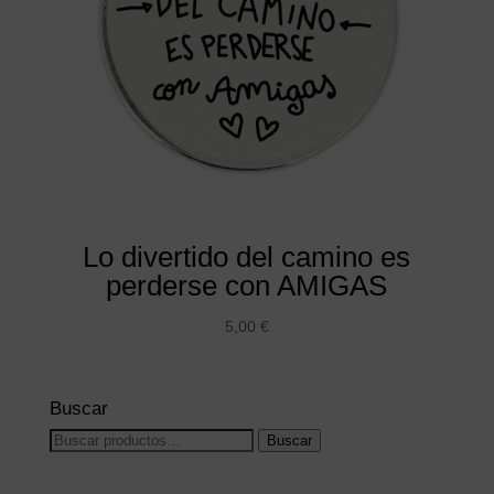
Lo divertido del camino es
perderse con AMIGAS
5,00
€
Buscar
Buscar
Buscar
por: