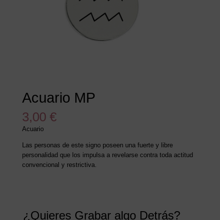
Acuario MP
3,00
€
Acuario
Las personas de este signo poseen una fuerte y libre
personalidad que los impulsa a revelarse contra toda actitud
convencional y restrictiva.
¿Quieres Grabar algo Detrás?