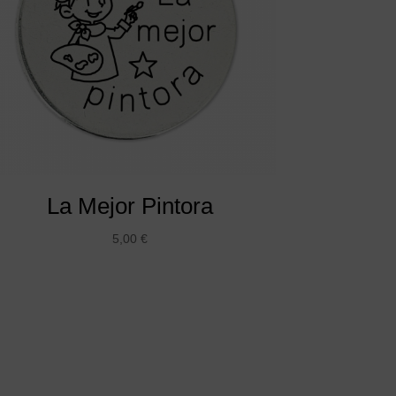
La Mejor Pintora
5,00
€