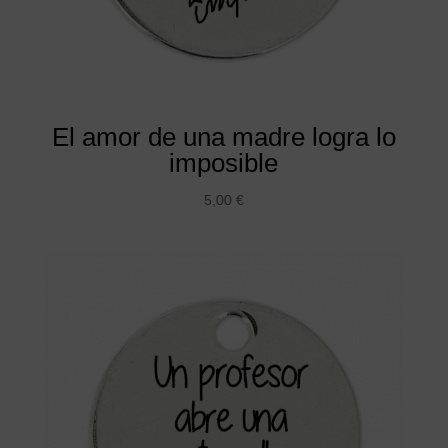
El amor de una madre logra lo
imposible
5,00
€