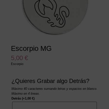
Escorpio MG
5,00
€
Escorpio
¿Quieres Grabar algo Detrás?
Máximo 40 caracteres sumando letras y espacios en blanco.
Máximo en 4 lineas.
Detrás
(+
1,00
€
)