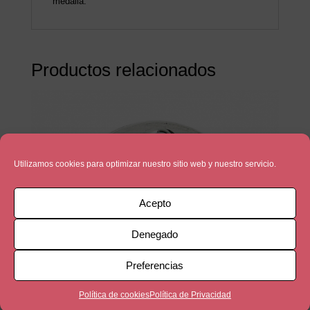
medalla.
Productos relacionados
Utilizamos cookies para optimizar nuestro sitio web y nuestro servicio.
Acepto
Denegado
Preferencias
Política de cookies
Política de Privacidad