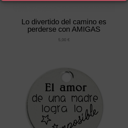
Lo divertido del camino es
perderse con AMIGAS
5,00
€