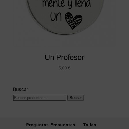
Un Profesor
5,00
€
Buscar
Buscar
Buscar
por:
Preguntas Frecuentes
Tallas