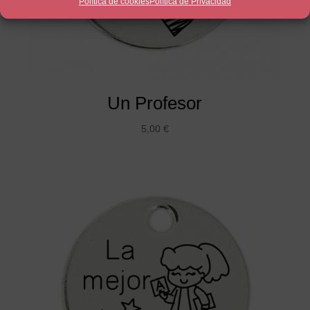
Política de cookies
Política de Privacidad
Un Profesor
5,00
€