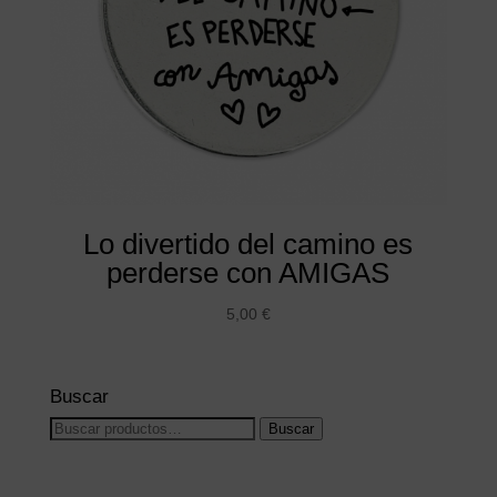
Lo divertido del camino es
perderse con AMIGAS
5,00
€
Buscar
Buscar
Buscar
por: