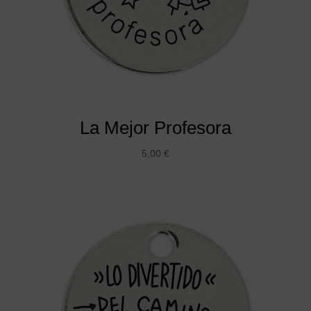
La Mejor Profesora
5,00
€