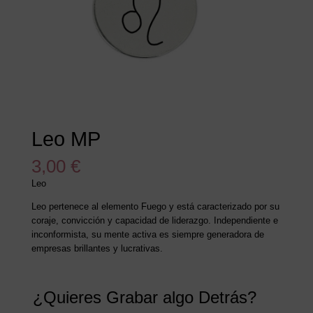
Leo MP
3,00
€
Leo
Leo pertenece al elemento Fuego y está caracterizado por su
coraje, convicción y capacidad de liderazgo. Independiente e
inconformista, su mente activa es siempre generadora de
empresas brillantes y lucrativas.
¿Quieres Grabar algo Detrás?