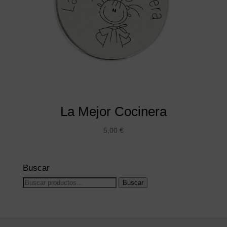
La Mejor Cocinera
5,00
€
Buscar
Buscar
Buscar
por: