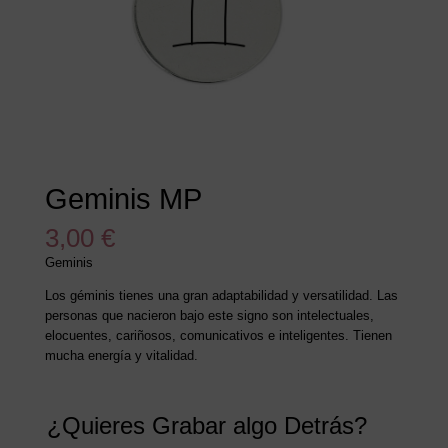
Geminis MP
3,00
€
Geminis
Los géminis tienes una gran adaptabilidad y versatilidad. Las
personas que nacieron bajo este signo son intelectuales,
elocuentes, cariñosos, comunicativos e inteligentes. Tienen
mucha energía y vitalidad.
¿Quieres Grabar algo Detrás?