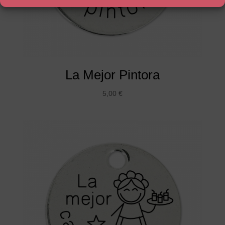
La Mejor Pintora
5,00
€