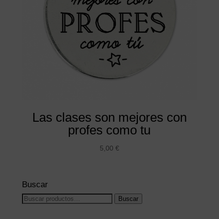
Las clases son mejores con
profes como tu
5,00
€
Buscar
Buscar
Buscar
por: