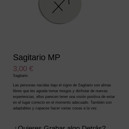
Sagitario MP
3,00
€
Sagitario
Las personas nacidas bajo el signo de Sagitario son almas
libres que les agrada tomar riesgos y disfrutar de nuevas
experiencias, ellos parecen tener una visión positiva de estar
en el lugar correcto en el momento adecuado. También son
adaptables y capaces hacer varias cosas a la vez.
¿Quieres Grabar algo Detrás?