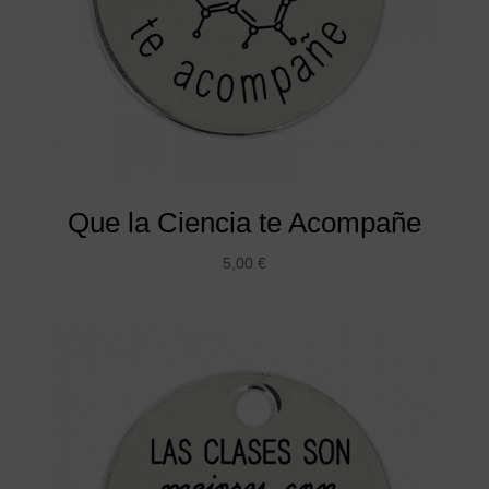
Que la Ciencia te Acompañe
5,00
€