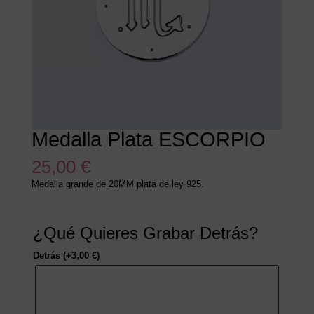
Medalla Plata ESCORPIO
25,00
€
Medalla grande de 20MM plata de ley 925.
¿Qué Quieres Grabar Detrás?
Detrás
(+
3,00
€
)