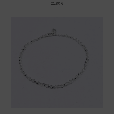
21,90
€