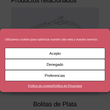
Productos relacionados
Utilizamos cookies para optimizar nuestro sitio web y nuestro servicio.
Acepto
Denegado
Preferencias
Política de cookies
Política de Privacidad
Bolitas de Plata