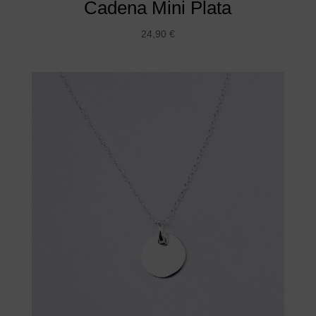
Cadena Mini Plata
24,90
€