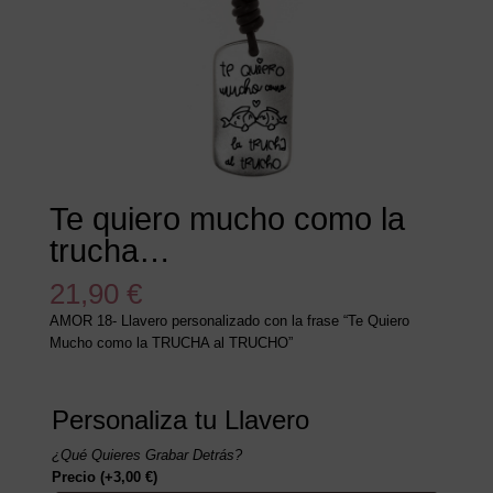
Te quiero mucho como la
trucha…
21,90
€
AMOR 18- Llavero personalizado con la frase “Te Quiero
Mucho como la TRUCHA al TRUCHO”
Personaliza tu Llavero
¿Qué Quieres Grabar Detrás?
Precio
(+
3,00
€
)