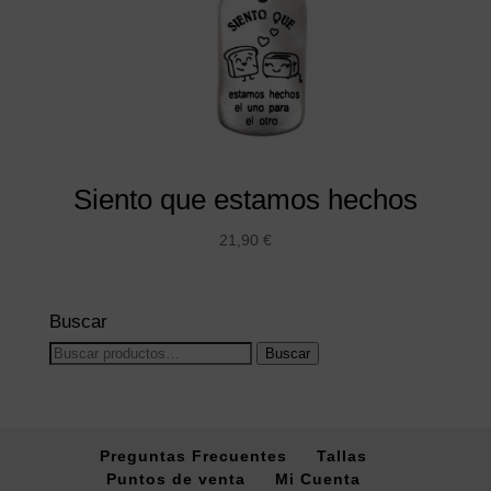
Siento que estamos hechos
21,90
€
Buscar
Buscar
Buscar
por:
Preguntas Frecuentes
Tallas
Puntos de venta
Mi Cuenta