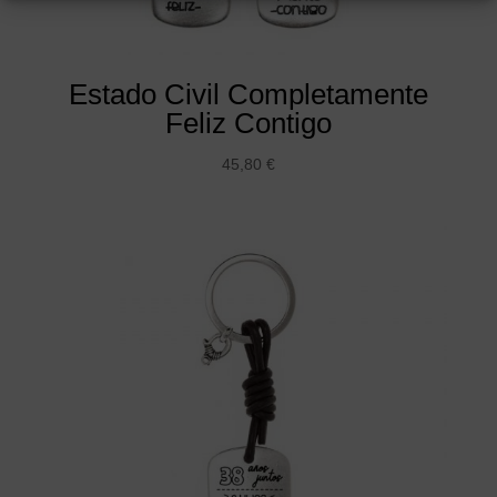
Estado Civil Completamente
Feliz Contigo
45,80
€