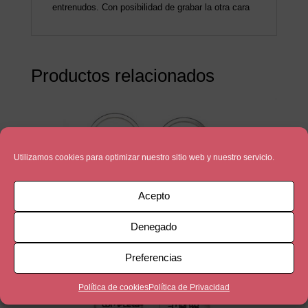
entrenudos. Con posibilidad de grabar la otra cara
Productos relacionados
Utilizamos cookies para optimizar nuestro sitio web y nuestro servicio.
Acepto
Denegado
Preferencias
Política de cookies
Política de Privacidad