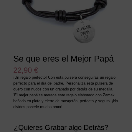
Se que eres el Mejor Papá
22,90
€
¡Un regalo perfecto! Con esta pulsera conseguiras un regalo
perfecto para el día del padre. Personaliza esta pulsera de
cuero con nudos con un grabado por detrás de su medalla.
‘El mejor papá’se merece este regalo elaborado con Zamak
bañado en plata y cierre de mosqetón, perfecto y seguro. ¡No
olvides ponerle mucho amor!
¿Quieres Grabar algo Detrás?