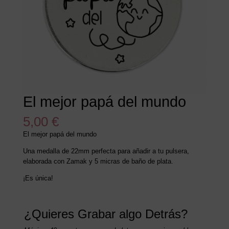
El mejor papá del mundo
5,00
€
El mejor papá del mundo
Una medalla de 22mm perfecta para añadir a tu pulsera,
elaborada con Zamak y 5 micras de baño de plata.
¡Es única!
¿Quieres Grabar algo Detrás?