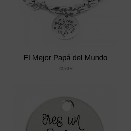
El Mejor Papá del Mundo
22,90
€