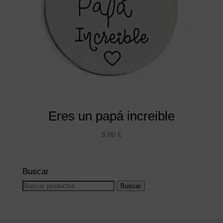
Eres un papá increible
5,00
€
Buscar
Buscar
Buscar
por: