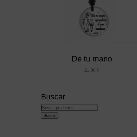
De tu mano
21,90
€
Buscar
Buscar
por:
Buscar