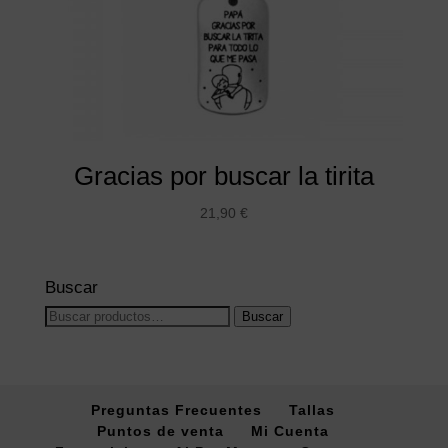
Gracias por buscar la tirita
21,90
€
Buscar
Buscar
Buscar
por:
Preguntas Frecuentes
Tallas
Puntos de venta
Mi Cuenta