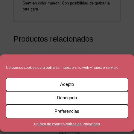
5mm en color marron. Con posibilidad de grabar la
otra cara
Productos relacionados
Utilizamos cookies para optimizar nuestro sitio web y nuestro servicio.
Acepto
Denegado
Preferencias
Política de cookies
Política de Privacidad