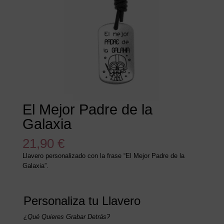
El Mejor Padre de la
Galaxia
21,90
€
Llavero personalizado con la frase “El Mejor Padre de la
Galaxia”.
Personaliza tu Llavero
¿Qué Quieres Grabar Detrás?