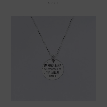
40,90
€