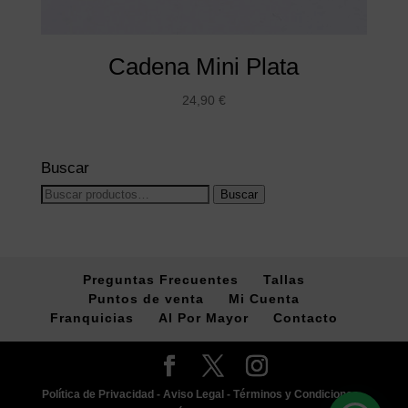
Cadena Mini Plata
24,90
€
Buscar
Buscar
Buscar
por:
Preguntas Frecuentes
Tallas
Puntos de venta
Mi Cuenta
Franquicias
Al Por Mayor
Contacto
Política de Privacidad -
Aviso Legal -
Términos y Condiciones -