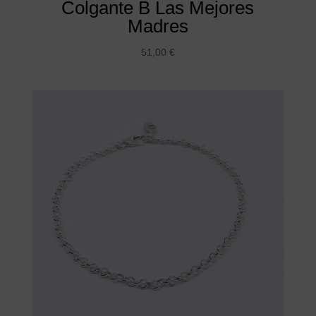
Colgante B Las Mejores
Madres
51,00
€