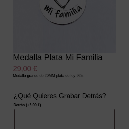
Medalla Plata Mi Familia
29,00
€
Medalla grande de 20MM plata de ley 925.
¿Qué Quieres Grabar Detrás?
Detrás
(+
3,00
€
)