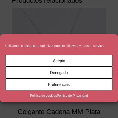
Productos relacionados
Utilizamos cookies para optimizar nuestro sitio web y nuestro servicio.
Acepto
Denegado
Preferencias
Política de cookies
Política de Privacidad
Colgante Cadena MM Plata