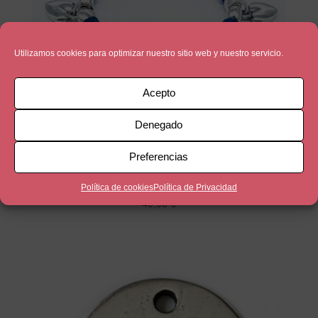
Utilizamos cookies para optimizar nuestro sitio web y nuestro servicio.
Acepto
Denegado
Preferencias
Gracias mamá
Política de cookies
Política de Privacidad
40,90
€