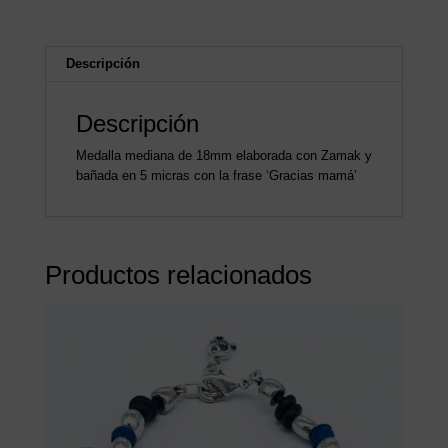
Descripción
Descripción
Medalla mediana de 18mm elaborada con Zamak y
bañada en 5 micras con la frase ‘Gracias mamá’
Productos relacionados