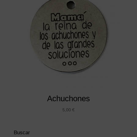
Achuchones
5,00
€
Buscar