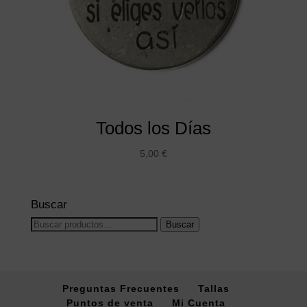
Todos los Días
5,00
€
Buscar
Buscar
Buscar
por:
Preguntas Frecuentes
Tallas
Puntos de venta
Mi Cuenta