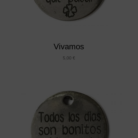
Vivamos
5,00
€