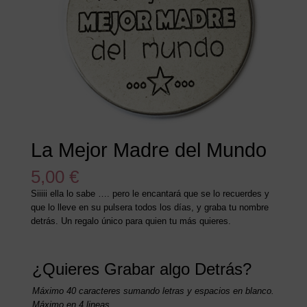
La Mejor Madre del Mundo
5,00
€
Siiiii ella lo sabe …. pero le encantará que se lo recuerdes y
que lo lleve en su pulsera todos los días, y graba tu nombre
detrás. Un regalo único para quien tu más quieres.
¿Quieres Grabar algo Detrás?
Máximo 40 caracteres sumando letras y espacios en blanco.
Máximo en 4 lineas.