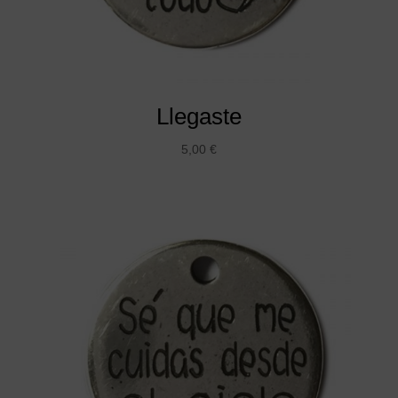
Llegaste
5,00
€