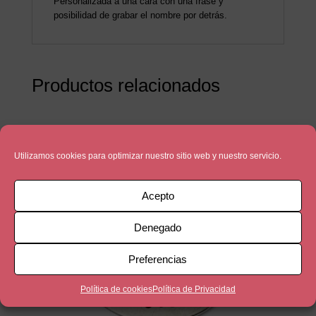
Personalizada a una cara con una frase y
posibilidad de grabar el nombre por detrás.
Productos relacionados
Utilizamos cookies para optimizar nuestro sitio web y nuestro servicio.
Acepto
Denegado
Preferencias
Política de cookies
Política de Privacidad