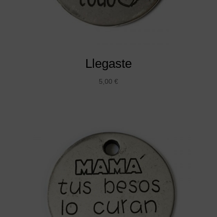
Llegaste
5,00
€