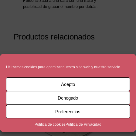
Personalizada a una cara con una frase y
posibilidad de grabar el nombre por detrás.
Productos relacionados
Utilizamos cookies para optimizar nuestro sitio web y nuestro servicio.
Acepto
Denegado
Preferencias
Política de cookies
Política de Privacidad