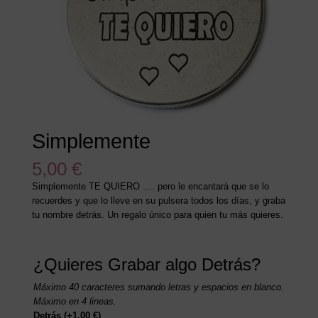
Simplemente
5,00
€
Simplemente TE QUIERO …. pero le encantará que se lo
recuerdes y que lo lleve en su pulsera todos los días, y graba
tu nombre detrás. Un regalo único para quien tu más quieres.
¿Quieres Grabar algo Detrás?
Máximo 40 caracteres sumando letras y espacios en blanco.
Máximo en 4 lineas.
Detrás
(+
1,00
€
)