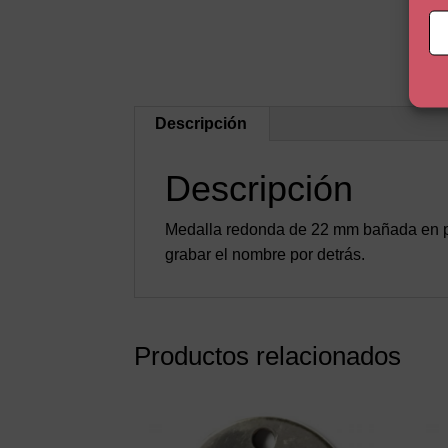
Descripción
Descripción
Medalla redonda de 22 mm bañada en pla
grabar el nombre por detrás.
Productos relacionados