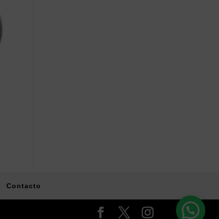
Contacto