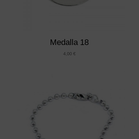
Medalla 18
4,00
€