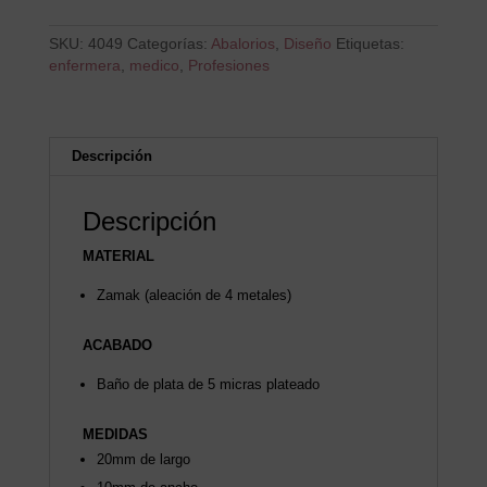
SKU:
4049
Categorías:
Abalorios
,
Diseño
Etiquetas:
enfermera
,
medico
,
Profesiones
Descripción
Descripción
MATERIAL
Zamak (aleación de 4 metales)
ACABADO
Baño de plata de 5 micras plateado
MEDIDAS
20mm de largo