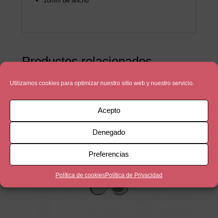
10mm de ancho
Productos relacionados
Utilizamos cookies para optimizar nuestro sitio web y nuestro servicio.
Acepto
Denegado
Preferencias
Política de cookies
Política de Privacidad