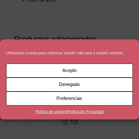
10mm de ancho
Productos relacionados
Utilizamos cookies para optimizar nuestro sitio web y nuestro servicio.
Acepto
Denegado
Preferencias
Política de cookies
Política de Privacidad