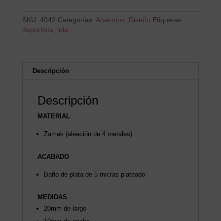
SKU:
4042
Categorías:
Abalorios
,
Diseño
Etiquetas:
deportista
,
lola
Descripción
Descripción
MATERIAL
Zamak (aleación de 4 metales)
ACABADO
Baño de plata de 5 micras plateado
MEDIDAS
20mm de largo