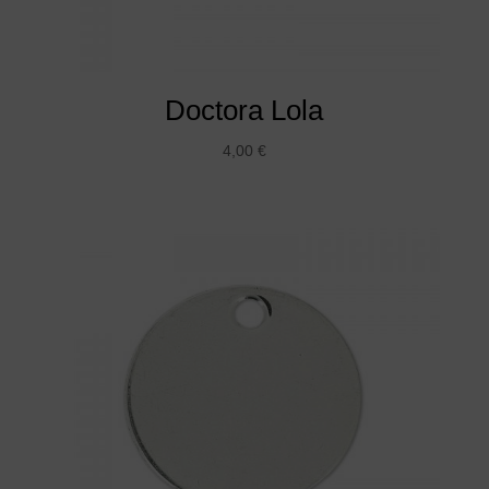
Doctora Lola
4,00
€