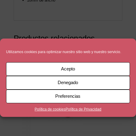
10mm de ancho
Productos relacionados
Utilizamos cookies para optimizar nuestro sitio web y nuestro servicio.
Acepto
Denegado
Preferencias
Política de cookies
Política de Privacidad