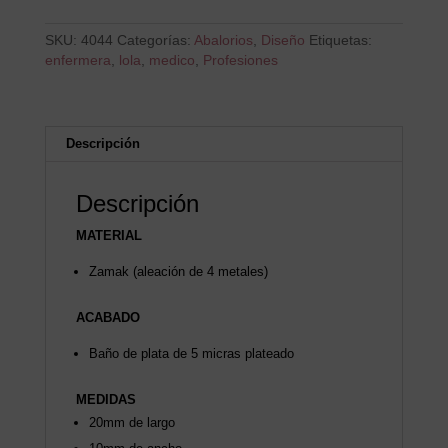
SKU:
4044
Categorías:
Abalorios
,
Diseño
Etiquetas:
enfermera
,
lola
,
medico
,
Profesiones
Descripción
Descripción
MATERIAL
Zamak (aleación de 4 metales)
ACABADO
Baño de plata de 5 micras plateado
MEDIDAS
20mm de largo