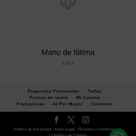
Mano de fátima
4,00
€
Preguntas Frecuentes
Tallas
Puntos de venta
Mi Cuenta
Franquicias
Al Por Mayor
Contacto
Política de Privacidad -
Aviso Legal -
Términos y Condiciones -
La Política de Cookies