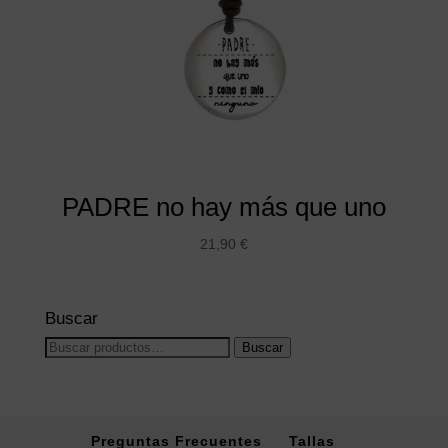
PADRE no hay más que uno
21,90
€
Buscar
Buscar
Buscar
por:
Preguntas Frecuentes
Tallas