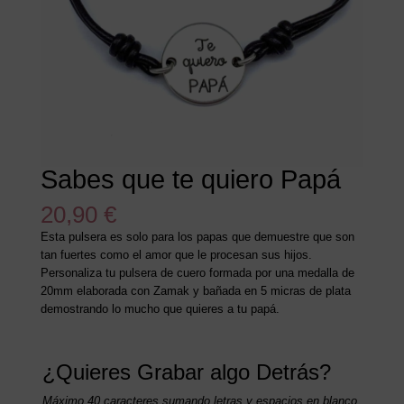
Sabes que te quiero Papá
20,90
€
Esta pulsera es solo para los papas que demuestre que son
tan fuertes como el amor que le procesan sus hijos.
Personaliza tu pulsera de cuero formada por una medalla de
20mm elaborada con Zamak y bañada en 5 micras de plata
demostrando lo mucho que quieres a tu papá.
¿Quieres Grabar algo Detrás?
Máximo 40 caracteres sumando letras y espacios en blanco.