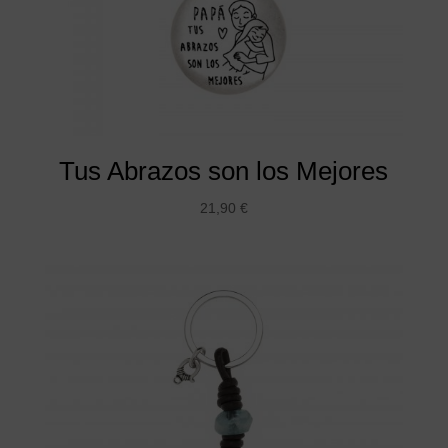
Tus Abrazos son los Mejores
21,90
€