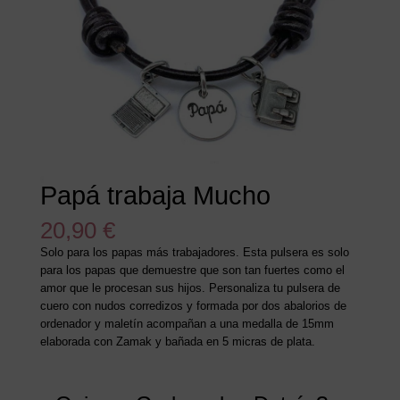
Papá trabaja Mucho
20,90
€
Solo para los papas más trabajadores. Esta pulsera es solo
para los papas que demuestre que son tan fuertes como el
amor que le procesan sus hijos. Personaliza tu pulsera de
cuero con nudos corredizos y formada por dos abalorios de
ordenador y maletín acompañan a una medalla de 15mm
elaborada con Zamak y bañada en 5 micras de plata.