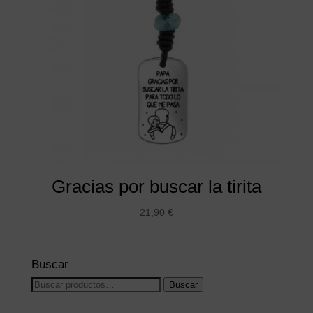
Gracias por buscar la tirita
21,90
€
Buscar
Buscar
Buscar
por: