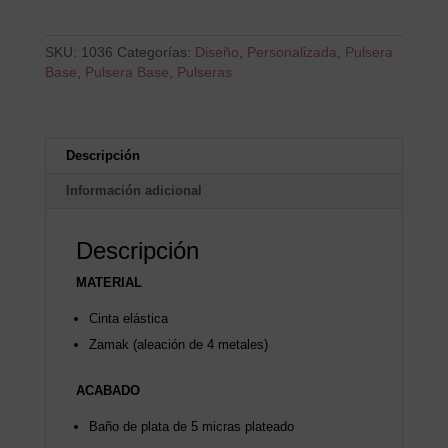
SKU:
1036
Categorías:
Diseño
,
Personalizada
,
Pulsera
Base
,
Pulsera Base
,
Pulseras
Descripción
Información adicional
Descripción
MATERIAL
Cinta elástica
Zamak (aleación de 4 metales)
ACABADO
Baño de plata de 5 micras plateado