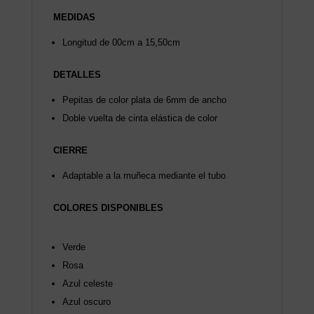
MEDIDAS
Longitud de 00cm a 15,50cm
DETALLES
Pepitas de color plata de 6mm de ancho
Doble vuelta de cinta elástica de color
CIERRE
Adaptable a la muñeca mediante el tubo
COLORES DISPONIBLES
Verde
Rosa
Azul celeste
Azul oscuro