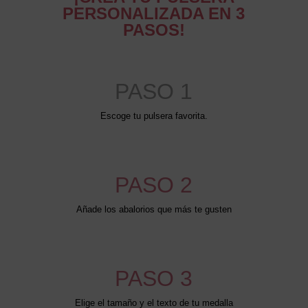
PERSONALIZADA EN 3
PASOS!
PASO 1
Escoge tu pulsera favorita.
PASO 2
Añade los abalorios que más te gusten
PASO 3
Elige el tamaño y el texto de tu medalla