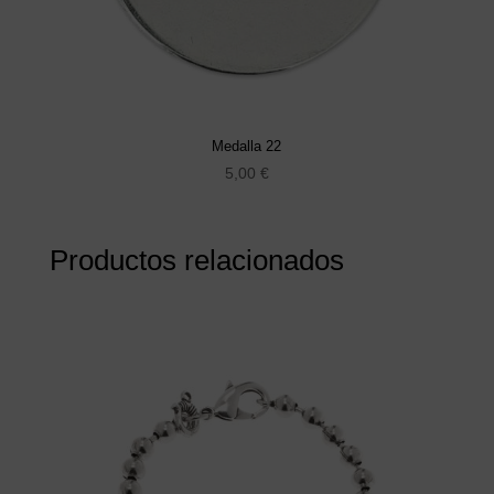
Medalla 22
5,00
€
Productos relacionados