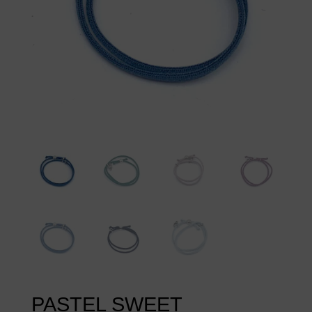
PASTEL SWEET