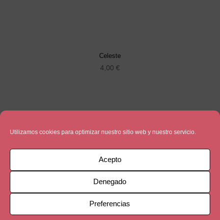
Celeste
4,00
€
Utilizamos cookies para optimizar nuestro sitio web y nuestro servicio.
Acepto
Denegado
Preferencias