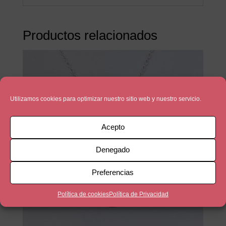
Productos relacionados
Utilizamos cookies para optimizar nuestro sitio web y nuestro servicio.
Acepto
Denegado
Preferencias
Política de cookies
Política de Privacidad