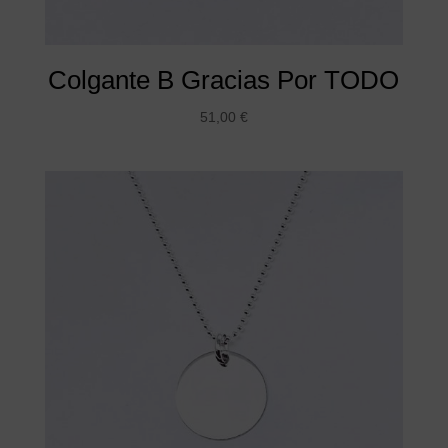
Colgante B Gracias Por TODO
51,00
€