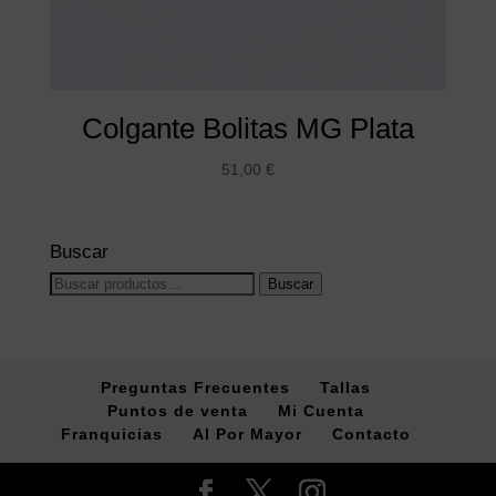
Colgante Bolitas MG Plata
51,00
€
Buscar
Buscar
Buscar
por:
Preguntas Frecuentes
Tallas
Puntos de venta
Mi Cuenta
Franquicias
Al Por Mayor
Contacto