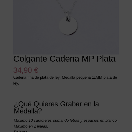
Colgante Cadena MP Plata
34,90
€
Cadena fina de plata de ley. Medalla pequeña 11MM plata de
ley.
¿Qué Quieres Grabar en la
Medalla?
Máximo 10 caracteres sumando letras y espacios en blanco.
Máximo en 2 lineas.