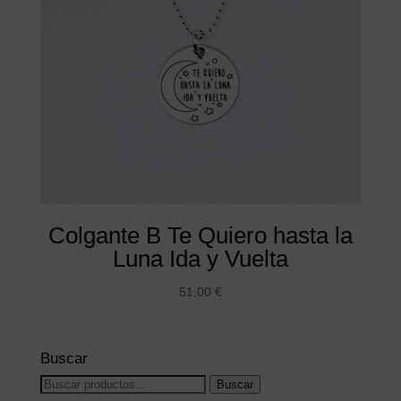
Colgante B Te Quiero hasta la
Luna Ida y Vuelta
51,00
€
Buscar
Buscar
Buscar
por: