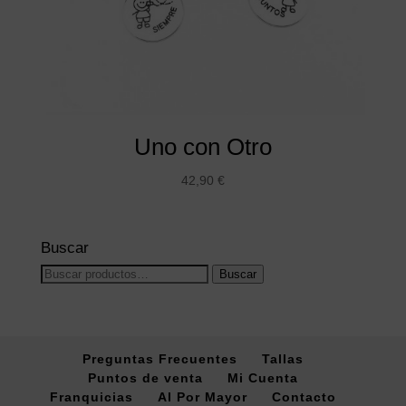
Uno con Otro
42,90
€
Buscar
Buscar
Buscar
por:
Preguntas Frecuentes
Tallas
Puntos de venta
Mi Cuenta
Franquicias
Al Por Mayor
Contacto