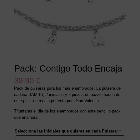
Pack: Contigo Todo Encaja
39,90
€
Pack de pulseras para los más enamorados. La pulsera de
cadena BAMBU, 2 iniciales y 2 piezas de puzzle hacen de
este pack un regalo perfecto para San Valentin.
Triunfaras el dia de los enamorados con este sencillo pack
que enamora
Selecciona las Iniciales que quieres en cada Pulsera:
*