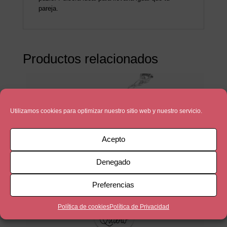
pareja.
Productos relacionados
Utilizamos cookies para optimizar nuestro sitio web y nuestro servicio.
Acepto
Denegado
Preferencias
Política de cookies
Política de Privacidad